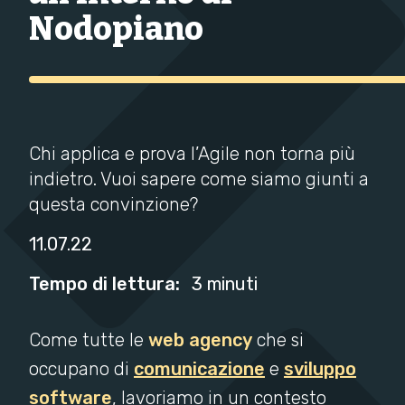
Nodopiano
Chi applica e prova l’Agile non torna più
indietro. Vuoi sapere come siamo giunti a
questa convinzione?
11.07.22
Tempo di lettura:
3 minuti
Come tutte le
web agency
che si
occupano di
comunicazione
e
sviluppo
software
, lavoriamo in un contesto