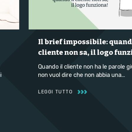
Il brief impossibile: quando il
cliente non sa, il logo funziona!
Quando il cliente non ha le parole giuste,
non vuol dire che non abbia una…
LEGGI TUTTO