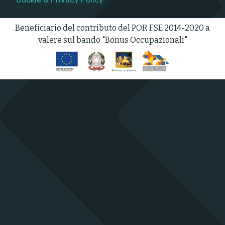
Beneficiario del contributo del POR FSE 2014-2020 a
valere sul bando "Bonus Occupazionali"