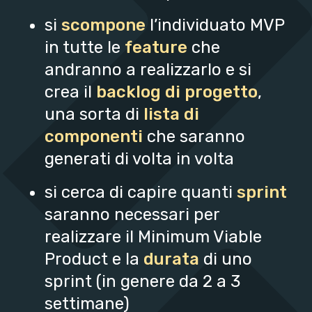
si
scompone
l’individuato MVP
in tutte le
feature
che
andranno a realizzarlo e si
crea il
backlog
di progetto
,
una sorta di
lista di
componenti
che saranno
generati di volta in volta
si cerca di capire quanti
sprint
saranno necessari per
realizzare il Minimum Viable
Product e la
durata
di uno
sprint (in genere da 2 a 3
settimane)