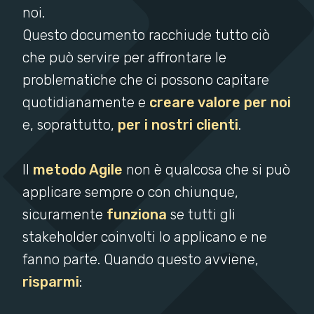
noi.
Questo documento racchiude tutto ciò
che può servire per affrontare le
problematiche che ci possono capitare
quotidianamente e
creare valore per noi
e, soprattutto,
per i nostri clienti
.
Il
metodo Agile
non è qualcosa che si può
applicare sempre o con chiunque,
sicuramente
funziona
se tutti gli
stakeholder coinvolti lo applicano e ne
fanno parte. Quando questo avviene,
risparmi
: