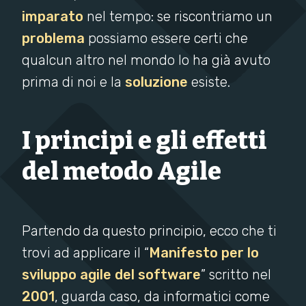
imparato
nel tempo: se riscontriamo un
problema
possiamo essere certi che
qualcun altro nel mondo lo ha già avuto
prima di noi e la
soluzione
esiste.
I principi e gli effetti
del metodo Agile
Partendo da questo principio, ecco che ti
trovi ad applicare il “
Manifesto per lo
sviluppo agile del software
” scritto nel
2001
, guarda caso, da informatici come