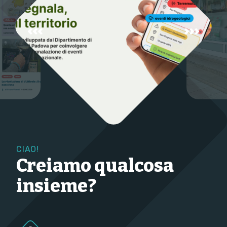
CIAO!
Creiamo qualcosa
insieme?