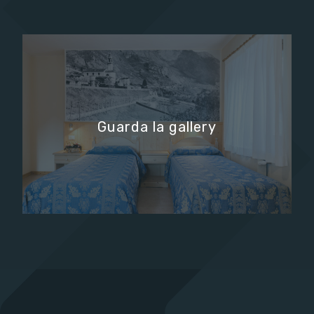
Guarda la gallery