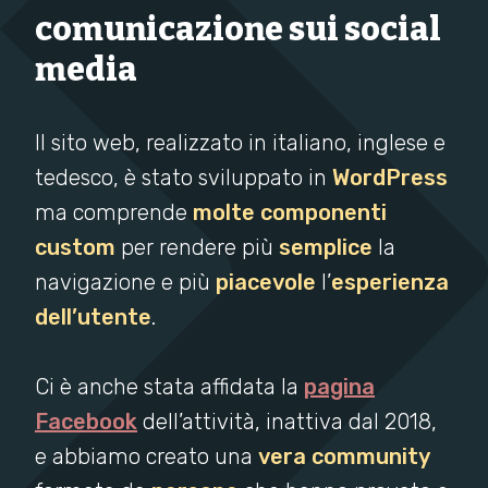
comunicazione sui social
media
Il sito web, realizzato in italiano, inglese e
tedesco, è stato sviluppato in
WordPress
ma comprende
molte componenti
custom
per rendere più
semplice
la
navigazione e più
piacevole
l’
esperienza
dell’utente
.
Ci è anche stata affidata la
pagina
Facebook
dell’attività, inattiva dal 2018,
e abbiamo creato una
vera community