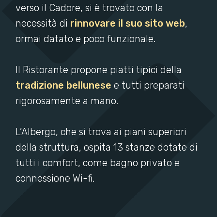
verso il Cadore, si è trovato con la
necessità di
rinnovare il suo sito web
,
ormai datato e poco funzionale.
Il Ristorante propone piatti tipici della
tradizione bellunese
e tutti preparati
rigorosamente a mano.
L’Albergo, che si trova ai piani superiori
della struttura, ospita 13 stanze dotate di
tutti i comfort, come bagno privato e
connessione Wi-fi.