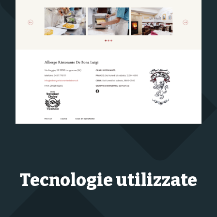
Tecnologie utilizzate