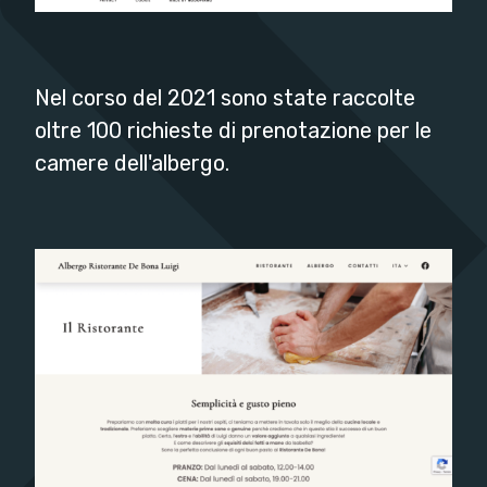
Nel corso del 2021 sono state raccolte
oltre 100 richieste di prenotazione per le
camere dell'albergo.