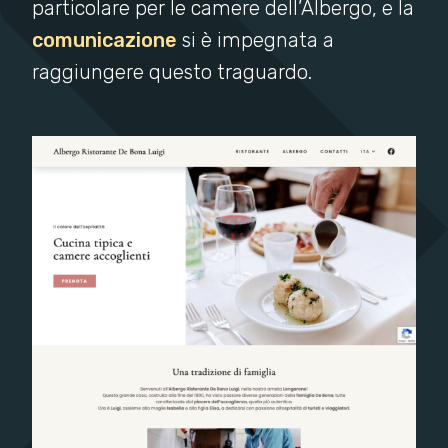
particolare per le camere dell’Albergo, e la
comunicazione
si è impegnata a
raggiungere questo traguardo.