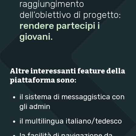
raggiungimento
dell’obiettivo di progetto:
rendere partecipi i
giovani.
Altre interessanti feature della
piattaforma sono:
il sistema di messaggistica con
gli admin
il multilingua italiano/tedesco
la facilità di navigazione da