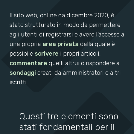
Il sito web, online da dicembre 2020, è
stato strutturato in modo da permettere
agli utenti di registrarsi e avere l’accesso a
una propria
area privata
dalla quale è
possibile
scrivere
i propri articoli,
commentare
quelli altrui o rispondere a
sondaggi
creati da amministratori o altri
iscritti.
Questi tre elementi sono
stati fondamentali per il