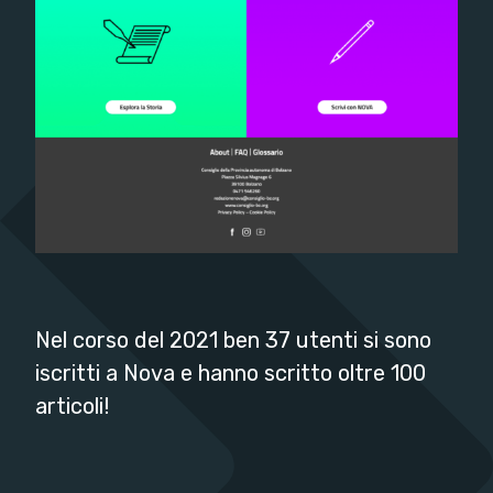
Nel corso del 2021 ben 37 utenti si sono
iscritti a Nova e hanno scritto oltre 100
articoli!