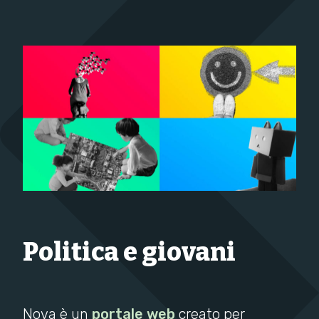
Politica e giovani
Nova è un
portale web
creato per