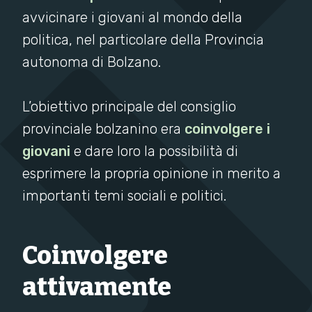
avvicinare i giovani al mondo della
politica, nel particolare della Provincia
autonoma di Bolzano.
L’obiettivo principale del consiglio
provinciale bolzanino era
coinvolgere i
giovani
e dare loro la possibilità di
esprimere la propria opinione in merito a
importanti temi sociali e politici.
Coinvolgere
attivamente