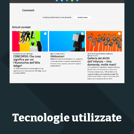
Tecnologie utilizzate