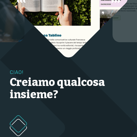
CIAO!
Creiamo qualcosa
insieme?