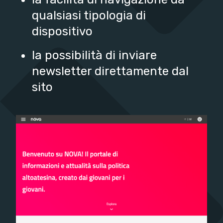
qualsiasi tipologia di
dispositivo
la possibilità di inviare
newsletter direttamente dal
sito