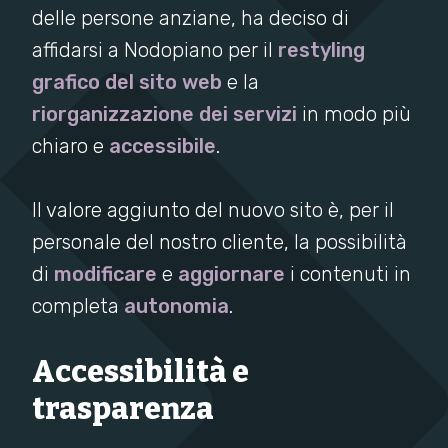
delle persone anziane, ha deciso di
affidarsi a Nodopiano per il
restyling
grafico del sito web
e la
riorganizzazione dei servizi
in modo più
chiaro e
accessibile
.
Il valore aggiunto del nuovo sito è, per il
personale del nostro cliente, la possibilità
di
modificare
e
aggiornare
i contenuti in
completa
autonomia
.
Accessibilità e
trasparenza