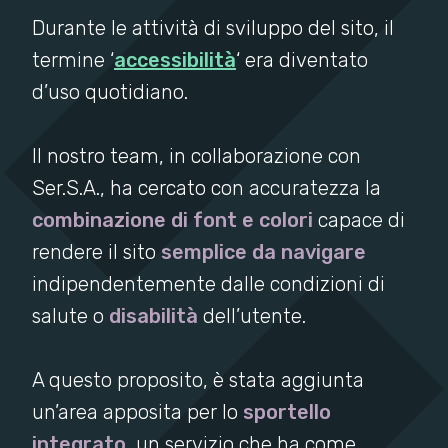
Durante le attività di sviluppo del sito, il
termine ‘
accessibilità
‘ era diventato
d’uso quotidiano.
Il nostro team, in collaborazione con
Ser.S.A., ha cercato con accuratezza la
combinazione di font e colori
capace di
rendere il sito
semplice da navigare
indipendentemente dalle condizioni di
salute o
disabilità
dell’utente.
A questo proposito, è stata aggiunta
un’area apposita per lo
sportello
integrato
, un servizio che ha come