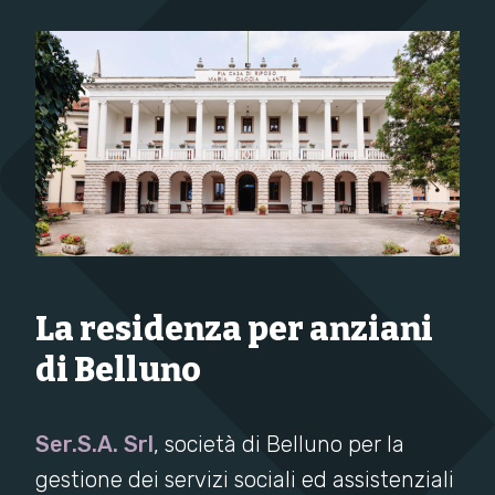
La residenza per anziani
di Belluno
Ser.S.A. Srl
, società di Belluno per la
gestione dei servizi sociali ed assistenziali