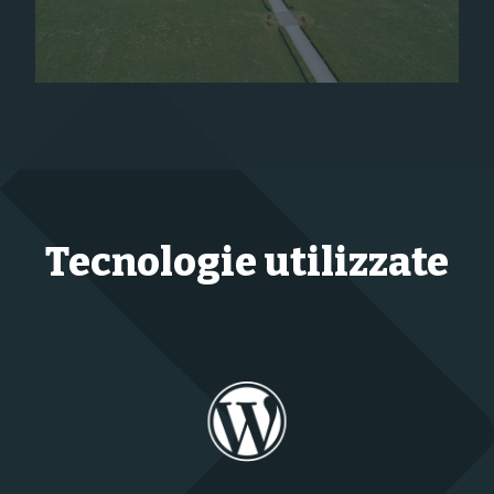
Tecnologie utilizzate