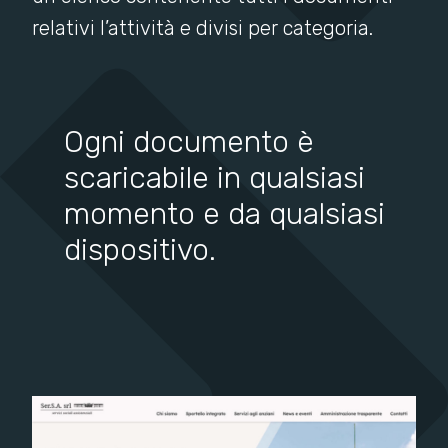
relativi l’attività e divisi per categoria.
Ogni documento è
scaricabile in qualsiasi
momento e da qualsiasi
dispositivo.