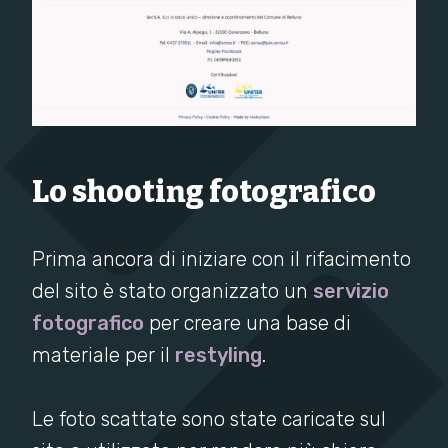
Lo shooting fotografico
Prima ancora di iniziare con il rifacimento
del sito è stato organizzato un
servizio
fotografico
per creare una base di
materiale per il
restyling
.
Le foto scattate sono state caricate sul