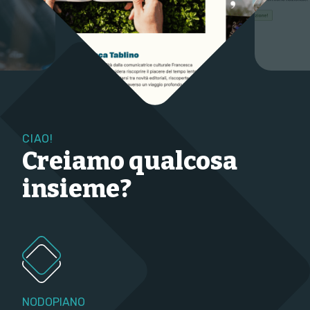
CIAO!
Creiamo qualcosa
insieme?
NODOPIANO