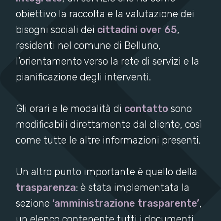
obiettivo la raccolta e la valutazione dei
bisogni sociali dei
cittadini over 65
,
residenti nel comune di Belluno,
l’orientamento verso la rete di servizi e la
pianificazione degli interventi.
Gli orari e le modalità di
contatto
sono
modificabili direttamente dal cliente, così
come tutte le altre informazioni presenti.
Un altro punto importante è quello della
trasparenza
: è stata implementata la
sezione
‘amministrazione trasparente’
,
un elenco contenente tutti i documenti