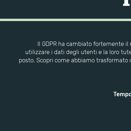
Il GDPR ha cambiato fortemente il 
utilizzare i dati degli utenti e la loro tu
posto. Scopri come abbiamo trasformato
Tempo 